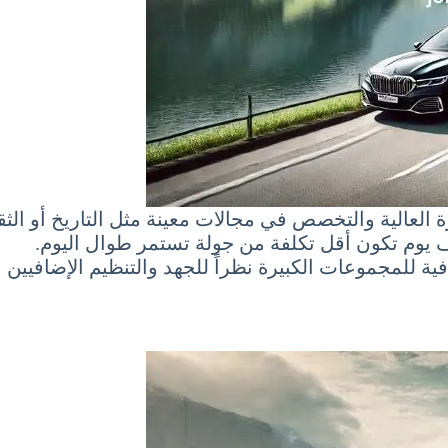
العالية والتخصص في مجالات معينة مثل التاريخ أو الثق
ف يوم تكون أقل تكلفة من جولة تستمر طوال اليوم.
 للمجموعات الكبيرة نظراً للجهد والتنظيم الإضافيين ال