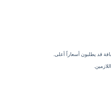
افة قد يطلبون أسعاراً أعلى.
لازمين.