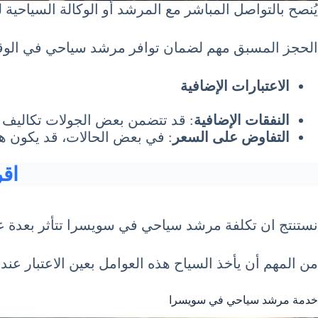
يُنصح بالتواصل المباشر مع المرشد أو الوكالة السياحية
الحجز المسبق مهم لضمان توافر مرشد سياحي في الوقت ا
الاعتبارات الإضافية
النفقات الإضافية
: قد تتضمن بعض الجولات تكاليف إ
التفاوض على السعر
: في بعض الحالات، قد يكون هن
اق
نستنتج ان تكلفة مرشد سياحي في سويسرا تتأثر بعدة ع
من المهم أن يأخذ السياح هذه العوامل بعين الاعتبار ع
خدمة مرشد سياحي في سويسرا