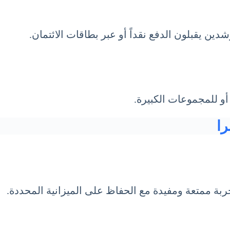
 يقبلون الدفع نقداً أو عبر بطاقات الائتمان.
و للمجموعات الكبيرة.
ا
بة ممتعة ومفيدة مع الحفاظ على الميزانية المحددة.