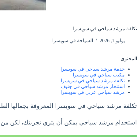
تكلفة مرشد سياحي في سويسرا
يوليو 1, 2026
السياحة في سويسرا
المحتوى
خدمة مرشد سياحي في سويسرا
مكتب سياحي في سويسرا
تكلفة مرشد سياحي في سويسرا
استئجار مرشد سياحي في جنيف
مرشد سياحي عربي في سويسرا
تكلفة مرشد سياحي في سويسرا المعروفة بجمالها الطبيعي
استخدام مرشد سياحي يمكن أن يثري تجربتك، لكن من ال