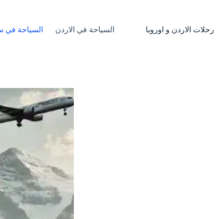
لتجاوز
لى
لمحتوى
رحلات الاردن و اوروبا
السياحة في الاردن
السياحة في س