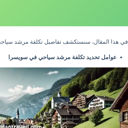
في هذا المقال، سنستكشف تفاصيل تكلفة مرشد سياح
عوامل تحديد تكلفة مرشد سياحي في سويسرا