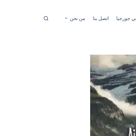
ي جورجيا
اتصل بنا
من نحن