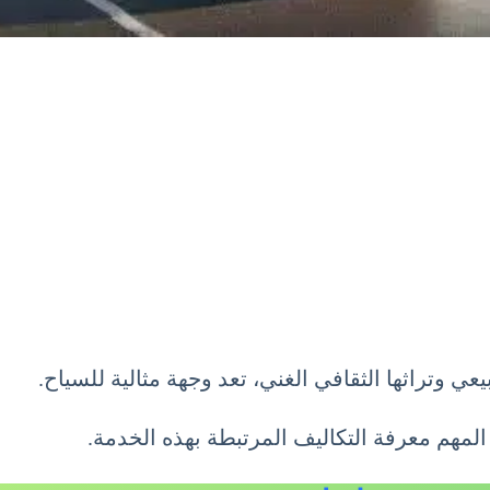
 وتراثها الثقافي الغني، تعد وجهة مثالية للسياح.
مهم معرفة التكاليف المرتبطة بهذه الخدمة.