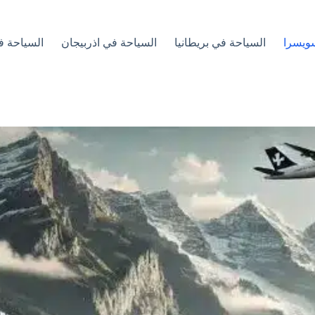
ويسرا
السياحة في بريطانيا
السياحة في اذربيجان
السياحة ف