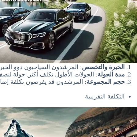
الخبرة والتخصص
: المرشدون السياحيون ذوو الخبرة 
مدة الجولة
: الجولات الأطول تكلف أكثر. جولة لنص
حجم المجموعة
: المرشدون قد يفرضون تكلفة إضافية
التكلفة التقريبية