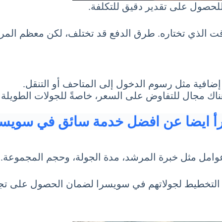
 للحصول على تقدير دقيق للتكلفة.
لذي تختاره. طرق الدفع قد تختلف، لكن معظم المرشدين
ضافية مثل رسوم الدخول إلى المتاحف أو التنقل.
اك مجال للتفاوض على السعر، خاصةً للجولات الطويلة أ
رأ ايضا عن افضل خدمة سائق في سويسر
وامل مثل خبرة المرشد، مدة الجولة، وحجم المجموعة.
ند التخطيط لجولاتهم في سويسرا لضمان الحصول على تجر