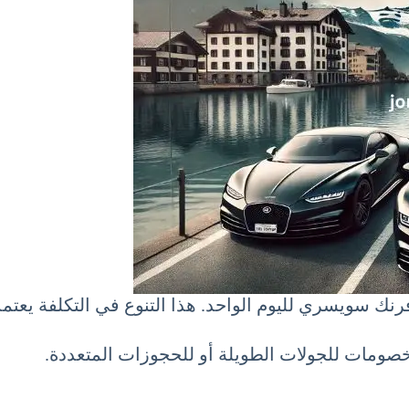
صومات للجولات الطويلة أو للحجوزات المتعددة.