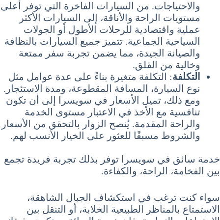
والاحتياجات. من السيارات الفاخرة التي توفر أعلى
مستويات الراحة والأناقة، إلى السيارات الأكثر
عملية واقتصادية للرحلات الأطول أو الجولات
السياحية الجماعية. تتميز جميع السيارات بالنظافة
والصيانة الجيدة، مما يضمن تجربة سفر ممتعة
وخالية من القلق.
التكلفة
: التكلفة متغيرة بناءً على عدة عوامل مثل
نوع السيارة، المسافة المقطوعة، ومدة الاستئجار.
ومع ذلك، تميل الأسعار في سويسرا إلى أن تكون
تنافسية مع الأخذ في الاعتبار مستوى الخدمة
والراحة المقدمة. يُنصح الزوار بالتحقق من الأسعار
والشروط مسبقًا للعثور على الخيار الأنسب لهم.
خدمة سائق في سويسرا توفر بذلك تجربة فريدة تجمع
بين الفخامة، الراحة، والكفاءة.
سواء كنت ترغب في استكشاف الجبال الشاهقة،
الاستمتاع بالمناظر الطبيعية الخلابة، أو التنقل بين