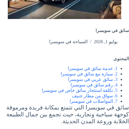
سائق في سويسرا
يوليو 1, 2026
السياحة في سويسرا
المحتوى
1. خدمة سائق في سويسرا
2. سيارة مع سائق في سويسرا
3. سائق عربي في سويسرا
4. رقم سائق في سويسرا
5. تكلفة استئجار سائق خاص في سويسرا
6. سواق من مطار جنيف
7. المواصلات في سويسرا
سائق في سويسرا التي تتمتع بمكانة فريدة ومرموقة
كوجهة سياحية وتجارية، حيث تجمع بين جمال الطبيعة
الخلابة وروعة المدن الحديثة.