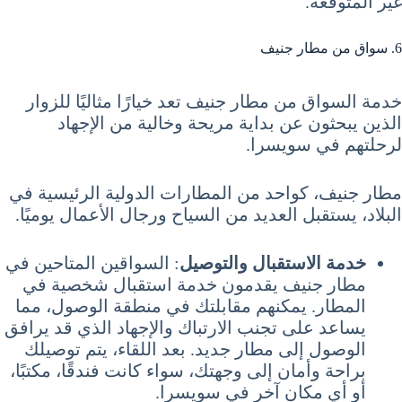
غير المتوقعة.
6. سواق من مطار جنيف
خدمة السواق من مطار جنيف تعد خيارًا مثاليًا للزوار
الذين يبحثون عن بداية مريحة وخالية من الإجهاد
لرحلتهم في سويسرا.
مطار جنيف، كواحد من المطارات الدولية الرئيسية في
البلاد، يستقبل العديد من السياح ورجال الأعمال يوميًا.
خدمة الاستقبال والتوصيل
: السواقين المتاحين في
مطار جنيف يقدمون خدمة استقبال شخصية في
المطار. يمكنهم مقابلتك في منطقة الوصول، مما
يساعد على تجنب الارتباك والإجهاد الذي قد يرافق
الوصول إلى مطار جديد. بعد اللقاء، يتم توصيلك
براحة وأمان إلى وجهتك، سواء كانت فندقًا، مكتبًا،
أو أي مكان آخر في سويسرا.