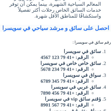
المعالم السياحية الشهيرة، بينما يمكن أن توفر
خدمات السائق الخاص رحلات أكثر تفصيلاً
واستكشافًا للمناطق الأقل شهرة.
احصل على سائق و مرشد سياحي في سويسرا
رقم سائق في سويسرا :
سائق في سويسرا
الرقم: +41 79 123 4567
سائق خاص خاص في سويسرا
الرقم: +41 79 234 5678
سواق في سويسرا
الرقم: +41 79 345 6789
سائق عربي في سويسرا
الرقم: +41 79 456 7890
ؤقنم سائق vip في سويسرا
الرقم: +41 79 567 8901
سواق متفرغ في سويسرا