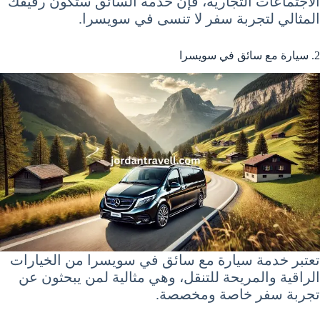
الاجتماعات التجارية، فإن خدمة السائق ستكون رفيقك
المثالي لتجربة سفر لا تنسى في سويسرا.
2. سيارة مع سائق في سويسرا
تعتبر خدمة سيارة مع سائق في سويسرا من الخيارات
الراقية والمريحة للتنقل، وهي مثالية لمن يبحثون عن
تجربة سفر خاصة ومخصصة.