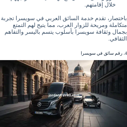
خلال إقامتهم.
باختصار، تقدم خدمة السائق العربي في سويسرا تجربة
متكاملة ومريحة للزوار العرب، مما يتيح لهم التمتع
بجمال وثقافة سويسرا بأسلوب يتسم باليسر والتفاهم
الثقافي.
4. رقم سائق في سويسرا