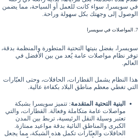
في سويسرا، سواء كانت للعمل أو السياحة، مما يضمن
الوصول إلى وجهتك بكل سهولة وراحة.
7. المواصلات في سويسرا
سويسرا، بفضل بنيتها التحتية المتطورة والمنظمة بدقة،
توفر نظام مواصلات عامة يُعد من بين الأفضل في
العالم.
هذا النظام يشمل القطارات، الحافلات، وحتى العبّارات
التي تغطي معظم مناطق البلاد بكفاءة عالية.
البنية التحتية المتقدمة
: تتميز سويسرا بشبكة
مواصلات عامة متكاملة وفعالة. القطارات، والتي
تعتبر وسيلة النقل الرئيسية، تربط بين المدن
الكبرى والمناطق النائية بدقة مواعيد ممتازة.
الحافلات والعبّارات تكمل هذه الشبكة، مما يجعل