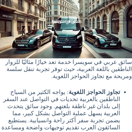
سائق عربي في سويسرا خدمة تعد خيارًا مثاليًا للزوار
الناطقين باللغة العربية، حيث توفر تجربة تنقل سلسة
ومريحة مع تجاوز الحواجز اللغوية.
تجاوز الحواجز اللغوية
: يواجه الكثير من السياح
الناطقين بالعربية تحديات في التواصل عند السفر
إلى بلدان غير ناطقة بلغتهم. وجود سائق يتحدث
العربية يسهل عملية التواصل بشكل كبير، مما
يضمن تجربة سفر أكثر راحة وانسيابية. يستطيع
السائقون العرب تقديم توجيهات واضحة ومساعدة