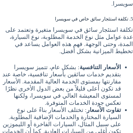
سويسرا.
5. تكلفة استئجار سائق خاص في سويسرا
تكلفة استئجار سائق في سويسرا متغيرة وتعتمد على
عدة عوامل مثل نوع الخدمة المطلوبة، نوع السيارة،
المدة، وحتى الوجهة. فهم هذه العوامل يساعد في
تخطيط الميزانية بشكل أفضل.
الأسعار التنافسية
: بشكل عام، تتميز سويسرا
بتقديم خدمات سائقين بأسعار تنافسية، خاصة عند
مقارنتها بمستوى الخدمة العالية المقدمة. الأسعار
قد تكون أعلى قليلاً من بعض الدول الأخرى نظرًا
لمستوى المعيشة العالي في سويسرا، ولكنها
تعكس جودة الخدمات المتوفرة.
تفاوت الأسعار
: تختلف الأسعار بناءً على نوع
السيارة المختارة والخدمات الإضافية المطلوبة.
على سبيل المثال، السيارات الفاخرة أو الليموزين
تكون أغلى من السيارات العادية. كما أن الخدمات