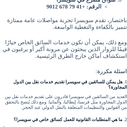
الرقم: +41 79 678 9012
باختصار، تقدم سويسرا تجربة مواصلات عامة ممتازة
تتميز بالكفاءة والتغطية الواسعة.
ومع ذلك، يمكن أن تكون خدمات السائق الخاص خيارًا
قيمًا للزوار الذين يبحثون عن مرونة أكبر أو يرغبون في
استكشاف أماكن خارج الطرق الرئيسية.
اسئلة مكررة:
1.
هل يمكن للسائقين في سويسرا تقديم خدمات نقل بين الدول
المجاورة؟
العديد من السائقين في سويسرا قادرون على تقديم خدمات نقل بين
الدول المجاورة مثل فرنسا، إيطاليا، وألمانيا. ومع ذلك يُنصح بالتحقق
من القوانين والتنظيمات المتعلقة بالنقل الدولي عند الحجز.
2.
ما هي المتطلبات القانونية للعمل كسائق خاص في سويسرا؟