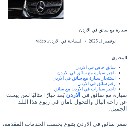
سيارة مع سائق في الاردن
نوفمبر 1, 2025
السياحة في الاردن
,
video
المحتوى
سائق خاص في الاردن
تاجير سيارة مع سائق في الاردن
استئجار سيارة مع سائق في الاردن
رقم سائق في الاردن
تاجير سيارات في الاردن مع سائق
سيارة مع سائق في
الاردن
يُعد خيارًا مثاليًا لمن يبحث
عن راحة البال والتجول بأمان في ربوع هذا البلد
الجميل.
سعر سائق في الاردن يتنوع بحسب الخدمات المقدمة،