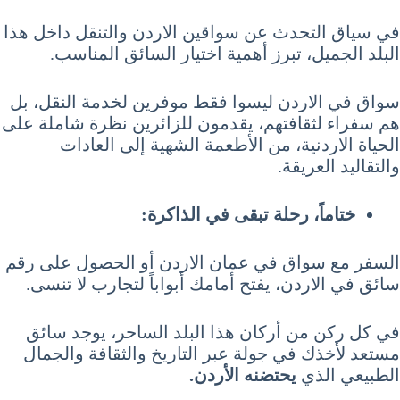
في سياق التحدث عن سواقين الاردن والتنقل داخل هذا
البلد الجميل، تبرز أهمية اختيار السائق المناسب.
سواق في الاردن ليسوا فقط موفرين لخدمة النقل، بل
هم سفراء لثقافتهم، يقدمون للزائرين نظرة شاملة على
الحياة الاردنية، من الأطعمة الشهية إلى العادات
والتقاليد العريقة.
ختاماً، رحلة تبقى في الذاكرة:
السفر مع سواق في عمان الاردن أو الحصول على رقم
سائق في الاردن، يفتح أمامك أبواباً لتجارب لا تنسى.
في كل ركن من أركان هذا البلد الساحر، يوجد سائق
مستعد لأخذك في جولة عبر التاريخ والثقافة والجمال
الطبيعي الذي
يحتضنه الأردن.