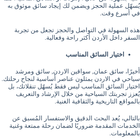
يُسهّل عملية الحجز ويضمن لك إيجاد سائق موثوق به
في أسرع وقت.
هذه السهولة في التواصل والحجز تجعل من تجربة
السفر داخل الأردن أكثر راحة وفعالية.
اختيار السائق المناسب
أخيرًا، سائق عمان, سواقين الاردن, سائق ومرشد
سياحي في الاردن يمثلون عناصر أساسية لنجاح رحلتك.
اختيار السائق المناسب ليس فقط يُسهّل تنقلاتك، بل
يُعزز تجربتك السياحية من خلال الإرشاد والتعريف
بالمواقع التاريخية والثقافية الغنية.
بالتالي، يُعد البحث الدقيق والاستفسار المُسبق عن
الخدمات المقدمة ضروريًا لضمان رحلة ممتعة وغنية
بالمعلومات.