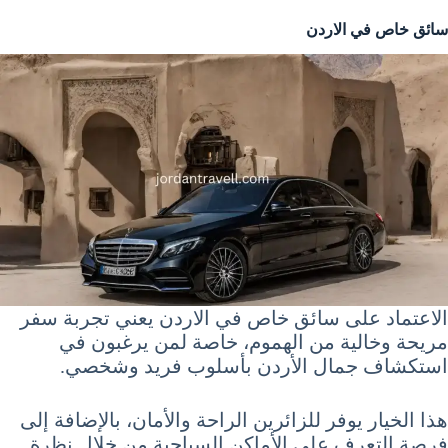
سائق خاص في الاردن
الاعتماد على سائق خاص في الاردن يعني تجربة سفر
مريحة وخالية من الهموم، خاصة لمن يرغبون في
استكشاف جمال الأردن بأسلوب فريد وشخصي.
هذا الخيار يوفر للزائرين الراحة والأمان، بالإضافة إلى
فرصة التعرف على الأماكن السياحية من خلال نظرة