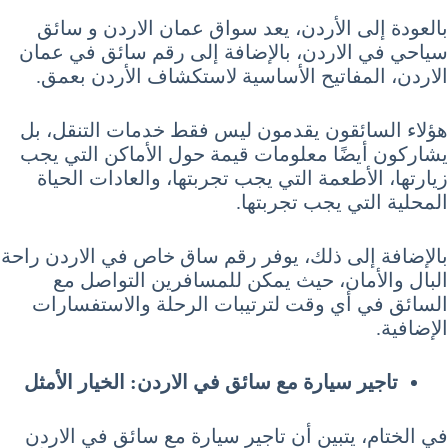
بالعودة إلى الأردن، يعد سواق عمان الاردن و سائق
سياحي في الاردن، بالإضافة إلى رقم سائق في عمان
الاردن، المفاتيح الأساسية لاستكشاف الأردن بعمق.
هؤلاء السائقون يقدمون ليس فقط خدمات التنقل، بل
يشاركون أيضًا معلومات قيمة حول الأماكن التي يجب
زيارتها، الأطعمة التي يجب تجربتها، والعادات الحياة
المحلية التي يجب تجربتها.
بالإضافة إلى ذلك، يوفر رقم ساق خاص في الاردن راحة
البال والأمان، حيث يمكن للمسافرين التواصل مع
السائق في أي وقت لترتيبات الرحلة والاستفسارات
الإضافية.
تاجير سيارة مع سائق في الاردن: الخيار الأمثل
في الختام، يتبين أن تاجير سيارة مع سائق في الاردن