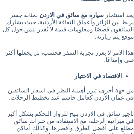
يعد استئجار
سيارة مع سائق في الاردن
بمثابة جسر
يربط بين الزائر وأعماق الثقافة الأردنية، حيث يشارك
السائقون قصصًا ومعلومات قيمة لا تُقدر بثمن حول كل
موقع يتم زيارته.
هذا الأمر لا يعزز تجربة السفر فحسب، بل يجعلها أكثر
غنى وإمتاعًا.
الاقتصاد في الاختيار
من جهة أخرى، تبرز أهمية النظر في اسعار السائقين
في عمان الأردن كعامل حاسم عند تخطيط الرحلات.
تاجير سائق في الاردن يتيح للزوار التحكم بشكل أكبر
في ميزانية الرحلة، مع الاستفادة من خبرات سائق
مطلع على أفضل الطرق وأقصرها، وكذلك أماكن