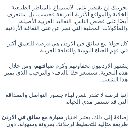
تجربتك لن تقتصر على الاستمتاع بالمناظر الطبيعية
الخلابة والمواقع الأثرية العريقة فحسب، بل ستتعرف
أيضًا على قصص الناس، التقاليد العربية الأصيلة،
والمأكولات المحلية التي تعبر عن غنى الثقافة الأردنية.
كل جولة مع سائق في الاردن هي فرصة للتعمق أكثر
في فهم الحياة اليومية والثقافة العربية.
يشتهر الاردنيون بحفاوتهم وكرم ضيافتهم، ومن خلال
هذه التجربة، ستشعر حقًا بالدفء والترحيب الذي يميز
هذا الشعب.
إنها فرصة لا تقدر بثمن لبناء جسور التواصل والصداقة
التي قد تستمر مدى الحياة.
إضافةً إلى ذلك، يعتبر اختيار
سيارة مع سائق في الاردن
طريقة مثالية للتخطيط لرحلاتك بمرونة وسهولة، دون