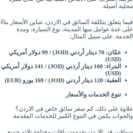
محلية أصيلة.
فيما يتعلق بتكلفة السائق في الاردن، تتباين الأسعار بناءً
على عدة عوامل منها المدينة، نوع السيارة، ومدة
الخدمة. على سبيل المثال:
عمّان: 70 دينار أردني (JOD) / 99 دولار أمريكي
(USD)
البتراء: 100 دينار أردني (JOD) / 141 دولار أمريكي
(USD)
العقبة: 120 دينار أردني (JOD) / 169 يورو (EUR)
تنوع الخدمات والأسعار
علاوة على ذلك، كم سعر سائق خاص في الاردن؟
والجواب يكمن في التنوع الكبير للخدمات المقدمة.
سواقين في الاردن يقدمون باقات مختلفة تلائم جميع