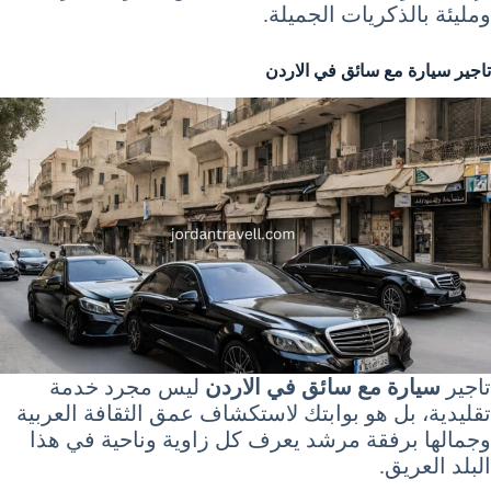
ومليئة بالذكريات الجميلة.
تاجير سيارة مع سائق في الاردن
تاجير
سيارة مع سائق في الاردن
ليس مجرد خدمة
تقليدية، بل هو بوابتك لاستكشاف عمق الثقافة العربية
وجمالها برفقة مرشد يعرف كل زاوية وناحية في هذا
البلد العريق.