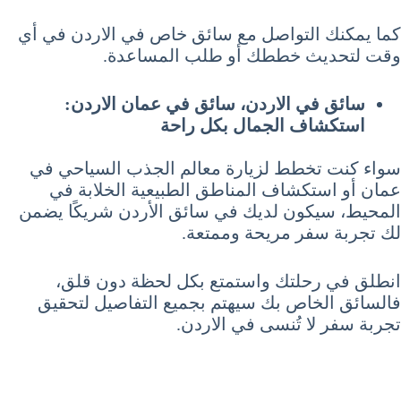
كما يمكنك التواصل مع سائق خاص في الاردن في أي
وقت لتحديث خططك أو طلب المساعدة.
سائق في الاردن، سائق في عمان الاردن:
استكشاف الجمال بكل راحة
سواء كنت تخطط لزيارة معالم الجذب السياحي في
عمان أو استكشاف المناطق الطبيعية الخلابة في
المحيط، سيكون لديك في سائق الأردن شريكًا يضمن
لك تجربة سفر مريحة وممتعة.
انطلق في رحلتك واستمتع بكل لحظة دون قلق،
فالسائق الخاص بك سيهتم بجميع التفاصيل لتحقيق
تجربة سفر لا تُنسى في الاردن.