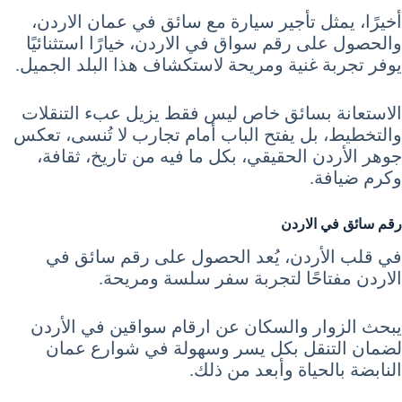
أخيرًا، يمثل تأجير سيارة مع سائق في عمان الاردن،
والحصول على رقم سواق في الاردن، خيارًا استثنائيًا
يوفر تجربة غنية ومريحة لاستكشاف هذا البلد الجميل.
الاستعانة بسائق خاص ليس فقط يزيل عبء التنقلات
والتخطيط، بل يفتح الباب أمام تجارب لا تُنسى، تعكس
جوهر الأردن الحقيقي، بكل ما فيه من تاريخ، ثقافة،
وكرم ضيافة.
رقم سائق في الاردن
في قلب الأردن، يُعد الحصول على رقم سائق في
الاردن مفتاحًا لتجربة سفر سلسة ومريحة.
يبحث الزوار والسكان عن ارقام سواقين في الأردن
لضمان التنقل بكل يسر وسهولة في شوارع عمان
النابضة بالحياة وأبعد من ذلك.