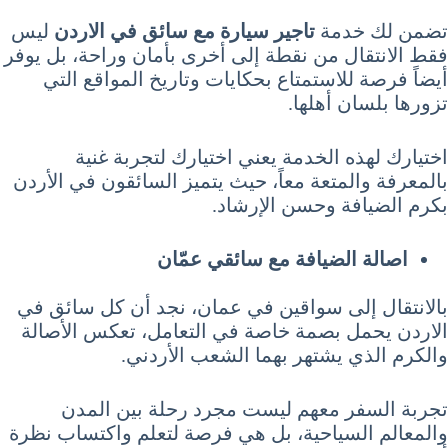
تضمن لك خدمة
تاجير سيارة مع سائق في الاردن
ليس
فقط الانتقال من نقطة إلى أخرى بأمان وراحة، بل يوفر
أيضاً فرصة للاستمتاع بحكايات وتاريخ المواقع التي
تزورها بلسان أهلها.
اختيارك لهذه الخدمة يعني اختيارك لتجربة غنية
بالمعرفة والمتعة معاً، حيث يتميز السائقون في الأردن
بكرم الضيافة وحسن الإرشاد.
اصالة الضيافة مع سائقي عمّان
بالانتقال إلى سواقين في عمان، نجد أن كل سائق في
الاردن يحمل بصمة خاصة في التعامل، تعكس الأصالة
والكرم الذي يشتهر بهما الشعب الأردني.
تجربة السفر معهم ليست مجرد رحلة بين المدن
والمعالم السياحية، بل هي فرصة لتعلم واكتساب نظرة