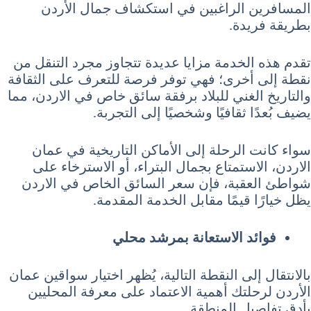
المسافرين الراغبين في استكشاف جمال الأردن
بطريقة فريدة.
تقدم هذه الخدمة مزايا عديدة تتجاوز مجرد التنقل من
نقطة إلى أخرى؛ فهي توفر فرصة للتعرف على الثقافة
والتاريخ الغني للبلاد برفقة سائق خاص في الاردن، مما
يضيف بُعدًا ثقافيًا وشخصيًا إلى التجربة.
سواء كانت الرحلة إلى الأماكن التاريخية في عمان
الاردن، الاستمتاع بجمال البتراء، أو الاسترخاء على
شواطئ العقبة، فإن سعر السائق الخاص في الاردن
يظل خيارًا قيمًا مقابل الخدمة المقدمة.
فوائد الاستعانة بمرشد محلي
بالانتقال إلى النقطة التالية، يُظهر اختيار سواقين عمان
الأردن لرحلتك أهمية الاعتماد على معرفة المحليين
بأدق تفاصيل المنطقة.