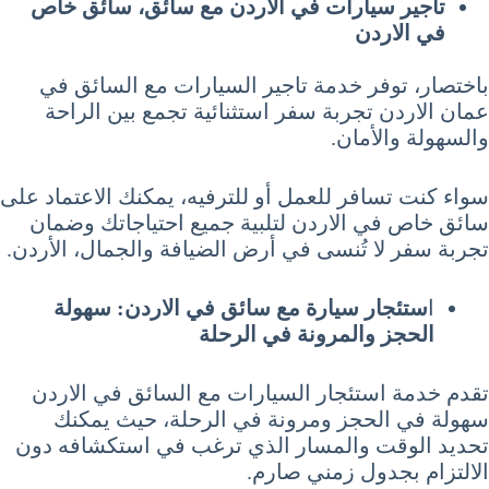
تاجير سيارات في الأردن مع سائق، سائق خاص
في الاردن
باختصار، توفر خدمة تاجير السيارات مع السائق في
عمان الاردن تجربة سفر استثنائية تجمع بين الراحة
والسهولة والأمان.
سواء كنت تسافر للعمل أو للترفيه، يمكنك الاعتماد على
سائق خاص في الاردن لتلبية جميع احتياجاتك وضمان
تجربة سفر لا تُنسى في أرض الضيافة والجمال، الأردن.
ا
ستئجار سيارة مع سائق في الاردن: سهولة
الحجز والمرونة في الرحلة
تقدم خدمة استئجار السيارات مع السائق في الاردن
سهولة في الحجز ومرونة في الرحلة، حيث يمكنك
تحديد الوقت والمسار الذي ترغب في استكشافه دون
الالتزام بجدول زمني صارم.