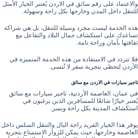
والاعتماد على رقم سائق في الاردن يُعتبر الخيار الأمثل
للتنقل داخل المدن وخارجها بكل راحة وسهولة.
هذه الخدمة ليست مجرد وسيلة للتنقل، بل هي شراكة
تساعدك على استكشاف جمال البلاد والتفاعل مع
ثقافتها بأمان وراحة تامة.
فلا تتردد في الاستفادة من هذه الخدمة المتميزة في
الأردن لتحظى بتجربة سفر لا تُنسى.
تاجير سيارات في الاردن مع سائق
في عمان، العاصمة الأردنية، تاجير سيارات مع سائق
يُعتبر خيارًا شائعًا للمسافرين الذين يرغبون في
استكشاف المدينة بكل راحة ويسر.
يوفر هذا الخيار الفريد راحة البال والتنقل السلس داخل
العاصمة وخارجها، حيث يمكن للزوار الاستمتاع بتجربة