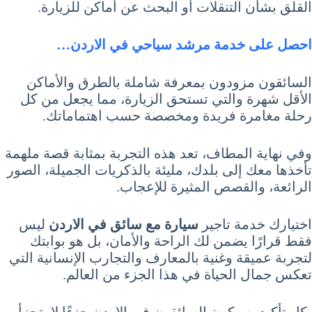
القلق بشأن التنقلات أو البحث عن أماكن للزيارة.
احصل على خدمة مرشد سياحي في الاردن…
السائقون مزودون بمعرفة شاملة بالطرق والأماكن
الأقل شهرة والتي تستحق الزيارة، مما يجعل من كل
رحلة مغامرة فريدة ومخصصة حسب اهتماماتك.
وفي نهاية المطاف، تعد هذه التجربة بمثابة قصة ملهمة
تأخذها معك إلى بلدك، مليئة بالذكريات الجميلة، الصور
الرائعة، والقصص المثيرة للإعجاب.
اختيارك خدمة تاجير
سيارة مع سائق في الاردن
ليس
فقط قرارًا يضمن لك الراحة والأمان، بل هو بوابتك
لتجربة عميقة وغنية بالمعارف والتجارب الإنسانية التي
تعكس جمال الحياة في هذا الجزء من العالم.