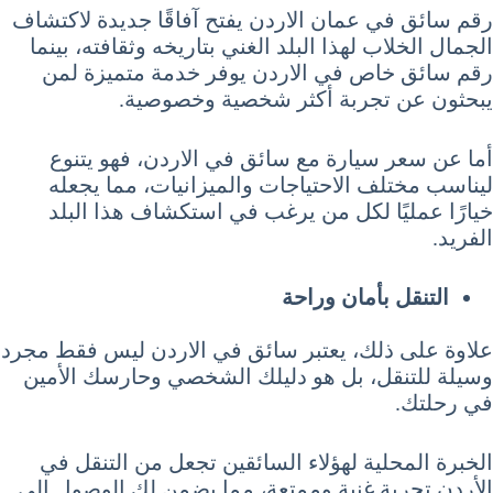
رقم سائق في عمان الاردن يفتح آفاقًا جديدة لاكتشاف
الجمال الخلاب لهذا البلد الغني بتاريخه وثقافته، بينما
رقم سائق خاص في الاردن يوفر خدمة متميزة لمن
يبحثون عن تجربة أكثر شخصية وخصوصية.
أما عن سعر سيارة مع سائق في الاردن، فهو يتنوع
ليناسب مختلف الاحتياجات والميزانيات، مما يجعله
خيارًا عمليًا لكل من يرغب في استكشاف هذا البلد
الفريد.
التنقل بأمان وراحة
علاوة على ذلك، يعتبر سائق في الاردن ليس فقط مجرد
وسيلة للتنقل، بل هو دليلك الشخصي وحارسك الأمين
في رحلتك.
الخبرة المحلية لهؤلاء السائقين تجعل من التنقل في
الأردن تجربة غنية وممتعة، مما يضمن لك الوصول إلى