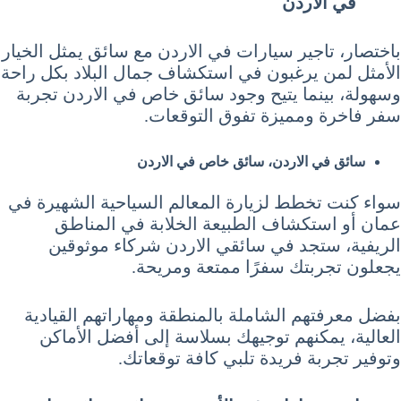
في الاردن
باختصار، تاجير سيارات في الاردن مع سائق يمثل الخيار
الأمثل لمن يرغبون في استكشاف جمال البلاد بكل راحة
وسهولة، بينما يتيح وجود سائق خاص في الاردن تجربة
سفر فاخرة ومميزة تفوق التوقعات.
سائق في الاردن، سائق خاص في الاردن
سواء كنت تخطط لزيارة المعالم السياحية الشهيرة في
عمان أو استكشاف الطبيعة الخلابة في المناطق
الريفية، ستجد في سائقي الاردن شركاء موثوقين
يجعلون تجربتك سفرًا ممتعة ومريحة.
بفضل معرفتهم الشاملة بالمنطقة ومهاراتهم القيادية
العالية، يمكنهم توجيهك بسلاسة إلى أفضل الأماكن
وتوفير تجربة فريدة تلبي كافة توقعاتك.