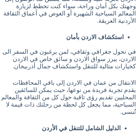
وجهتك بكل أمان وراحة، سواء كنت تخطط لزيارة
المعالم السياحية الشهيرة أو الغوص في أعماق الثقافة
الأردنية العريقة.
استكشاف الاردن بأمان
في تحول جغرافي وثقافي، لمن يرغبون في السفر الى
الاردن، يبرز سواق الاردن و سائق خاص في الاردن
كخيارات مثالية للتنقل واستكشاف جمال أذربيجان.
الانتقال من عمان في الاردن إلى باقي المحافظات
يقدم تجربة فريدة من نوعها، حيث يمكن للسائقين
المحليين تقديم رؤى ثاقبة حول كل من الثقافة والمعالم
السياحية، مما يجعل كل لحظة من رحلتك ذات قيمة لا
تُنسى.
الدليل الشامل للتنقل في الأردن