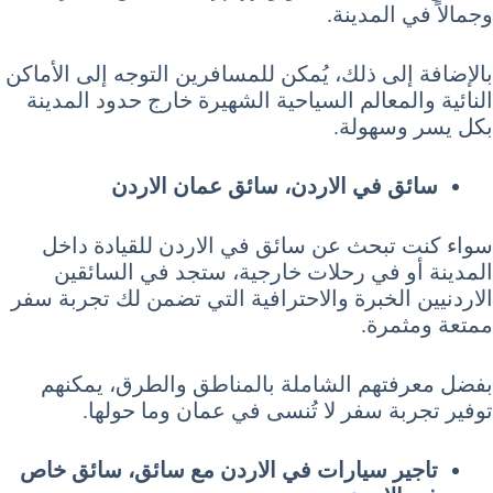
وجمالاً في المدينة.
بالإضافة إلى ذلك، يُمكن للمسافرين التوجه إلى الأماكن
النائية والمعالم السياحية الشهيرة خارج حدود المدينة
بكل يسر وسهولة.
سائق في الاردن، سائق عمان الاردن
سواء كنت تبحث عن سائق في الاردن للقيادة داخل
المدينة أو في رحلات خارجية، ستجد في السائقين
الاردنيين الخبرة والاحترافية التي تضمن لك تجربة سفر
ممتعة ومثمرة.
بفضل معرفتهم الشاملة بالمناطق والطرق، يمكنهم
توفير تجربة سفر لا تُنسى في عمان وما حولها.
تاجير سيارات في الاردن مع سائق، سائق خاص