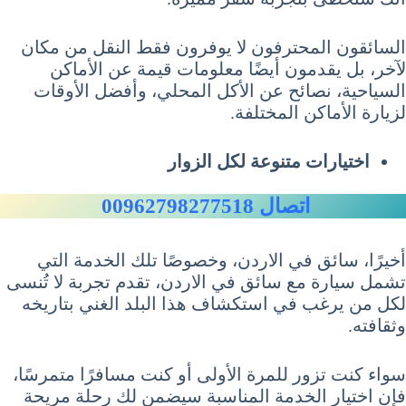
السائقون المحترفون لا يوفرون فقط النقل من مكان
لآخر، بل يقدمون أيضًا معلومات قيمة عن الأماكن
السياحية، نصائح عن الأكل المحلي، وأفضل الأوقات
لزيارة الأماكن المختلفة.
اختيارات متنوعة لكل الزوار
اتصال 00962798277518
أخيرًا، سائق في الاردن، وخصوصًا تلك الخدمة التي
تشمل سيارة مع سائق في الاردن، تقدم تجربة لا تُنسى
لكل من يرغب في استكشاف هذا البلد الغني بتاريخه
وثقافته.
سواء كنت تزور للمرة الأولى أو كنت مسافرًا متمرسًا،
فإن اختيار الخدمة المناسبة سيضمن لك رحلة مريحة