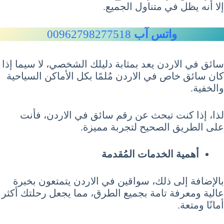
إلا أنه يظل في متناول الجميع.
واتس آب
00962798277518
سائق في الاردن يعد بمثابة دليلك الشخصي، لا سيما إذا
كان سائق خاص في الاردن مُلمًا بكل الأماكن السياحية
والخفية.
لذا، إذا كنت تبحث عن رقم سائق في الاردن، فأنت
على الطريق الصحيح لتجربة مميزة.
أهمية الخدمات المُقدمة
بالإضافة إلى ذلك، سواقين في الاردن يتمتعون بخبرة
عالية ومعرفة تامة بجميع الطرق، مما يجعل رحلتك أكثر
أمانًا ومتعة.