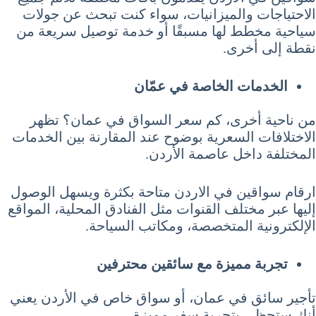
الاحتياجات والميزانيات، سواء كنت تبحث عن جولات
سياحية مخطط لها مسبقًا أو خدمة توصيل سريعة من
نقطة إلى أخرى.
الخدمات الخاصة في عمّان
من ناحية أخرى، كم سعر السواق في عمان؟ تظهر
الاختلافات السعرية بوضوح عند المقارنة بين الخدمات
المختلفة داخل عاصمة الأردن.
ارقام سواقين في الاردن متاحة بكثرة ويسهل الوصول
إليها عبر مختلف القنوات مثل الفنادق المحلية، المواقع
الإلكترونية المتخصصة، ومكاتب السياحة.
تجربة مميزة مع سائقين محترفين
تأجير سائق في عمان، أو سواق خاص في الأردن يعني
أنك ستحظى بتجربة سفر مميزة.