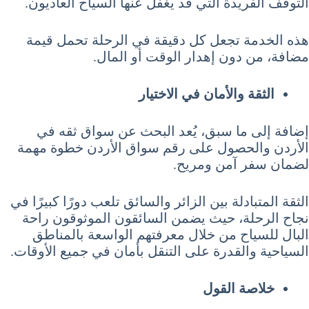
التوقف الفريدة التي قد يغفل عنها السياح العاديون.
هذه الخدمة تجعل كل دقيقة في الرحلة تحمل قيمة
مضافة، من دون إهدار الوقت أو المال.
الثقة والأمان في الاختيار
إضافة إلى ما سبق، يُعد البحث عن سواق ثقه في
الأردن والحصول على رقم سواق الأردن خطوة مهمة
لضمان سفر آمن ومريح.
الثقة المتبادلة بين الزائر والسائق تلعب دورًا كبيرًا في
نجاح الرحلة، حيث يضمن السائقون الموثوقون راحة
البال للسياح من خلال معرفتهم الواسعة بالمناطق
السياحية والقدرة على التنقل بأمان في جميع الأوقات.
خلاصة القول