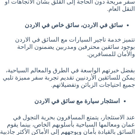
سفر مريحة دون الحاجة إلى القلق بشأن الاتجاهات أو
النقل العام.
سائق في الاردن، سائق خاص في الاردن
تتميز خدمة تاجير السيارات مع السائق في الاردن
بوجود سائقين محترفين ومدربين يضمنون الراحة
والأمان للمسافرين.
بفضل خبرتهم الواسعة في الطرق والمعالم السياحية،
يمكن للسائقين الأردنيين تقديم تجربة سفر مميزة تلبي
جميع احتياجات الزبائن وتفضيلاتهم.
استئجار سيارة مع سائق في الاردن
عند الاستئجار، يتمتع المسافرون بحرية التجول في
عمان ومعالمها السياحية بأسلوبهم الخاص، بينما يقوم
السائق بالقيادة بأمان ويوجههم إلى الأماكن الأكثر جاذبية