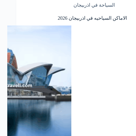
السياحة في اذربيجان
الاماكن السياحيه في اذربيجان 2026