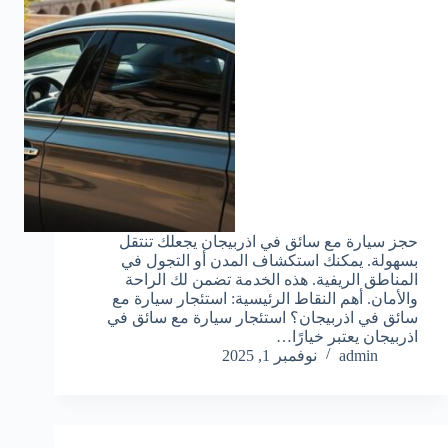
حجز سيارة مع سائق في اذربيجان يجعلك تنتقل
بسهولة. يمكنك استكشاف المدن أو التجول في
المناطق الريفية. هذه الخدمة تضمن لك الراحة
والأمان. أهم النقاط الرئيسية: استئجار سيارة مع
سائق في اذربيجان؟ استئجار سيارة مع سائق في
اذربيجان يعتبر خيارًا…
admin
نوفمبر 1, 2025